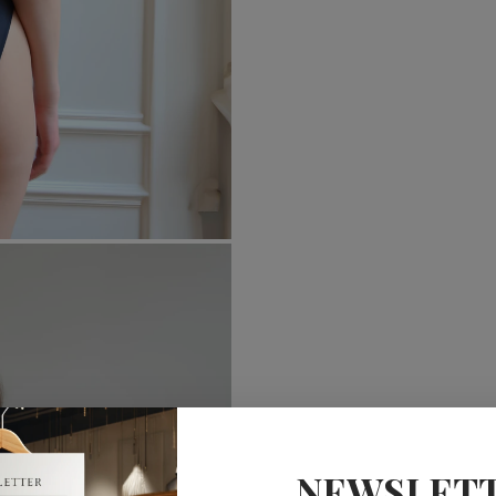
NEWSLET