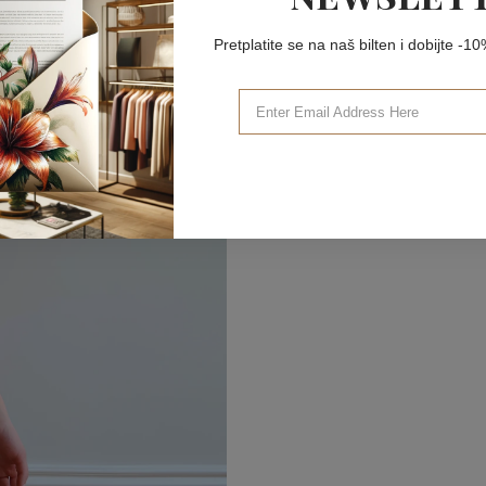
Pretplatite se na naš bilten i dobijte -