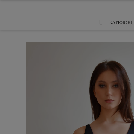
Kategorij