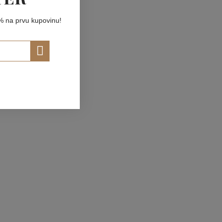
10% na prvu kupovinu!