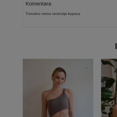
Komentara
Trenutno nema recenzija kupaca.