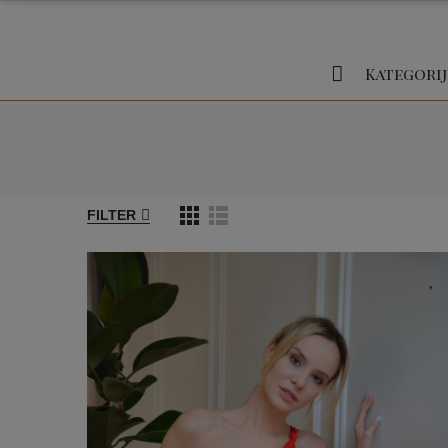
Kategorij
FILTER