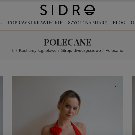
Poprawki krawieckie
Szycie na miarę
Blog
O
POLECANE
Kostiumy kąpielowe
Stroje dwuczęściowe
Polecane