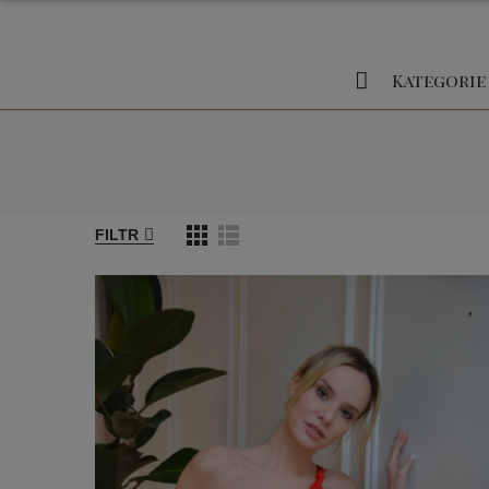
Kategorie
FILTR