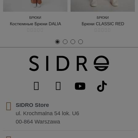
БРЮКИ
БРЮКИ
Костюмные Брюки DALIA
Брюки CLASSIC RED
БРЮКИ
БРЮКИ
SIDRO Store
ul. Krochmalna 54 lok. U6
00-864 Warszawa