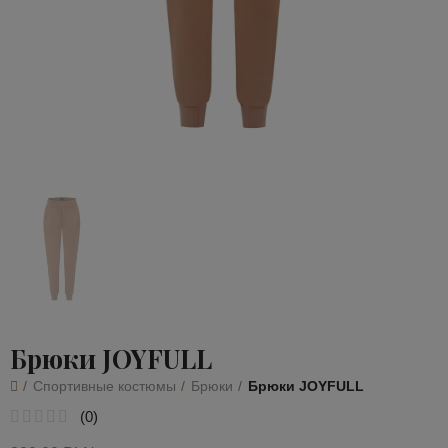
Брюки JOYFULL
Спортивные костюмы
Брюки
Брюки JOYFULL
(
0
)