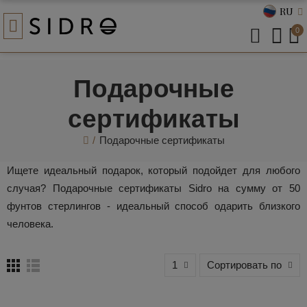
RU
0
Подарочные
сертификаты
Подарочные сертификаты
Ищете идеальный подарок, который подойдет для любого
случая? Подарочные сертификаты Sidro на сумму от 50
фунтов стерлингов - идеальный способ одарить близкого
человека.
1
Сортировать по