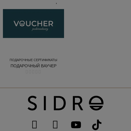
ПОДАРОЧНЫЕ СЕРТИФИКАТЫ
ПОДАРОЧНЫЙ ВАУЧЕР
ПОДАРОЧНЫЕ СЕРТИФИКАТЫ