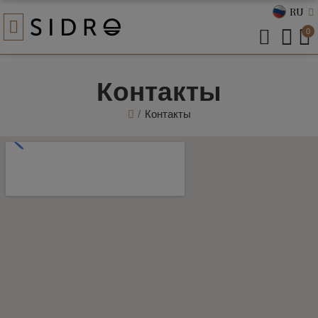
RU
0
Контакты
Контакты