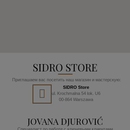
SIDRO STORE
Приглашаем вас посетить наш магазин и мастерскую:
SIDRO Store
ul. Krochmalna 54 lok. U6
00-864 Warszawa
JOVANA DJUROVIĆ
Специалист по работе с ключевыми клиентами