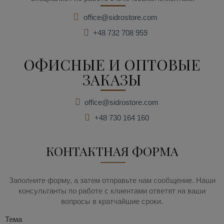
office@sidrostore.com
+48 732 708 959
ОФИСНЫЕ И ОПТОВЫЕ
ЗАКАЗЫ
office@sidrostore.com
+48 730 164 160
КОНТАКТНАЯ ФОРМА
Заполните форму, а затем отправьте нам сообщение. Наши
консультанты по работе с клиентами ответят на ваши
вопросы в кратчайшие сроки.
Тема