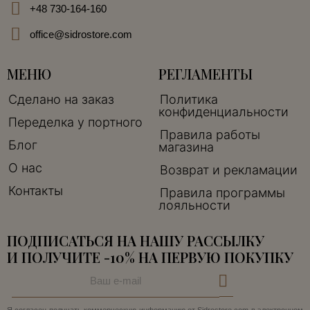
+48 730-164-160
office@sidrostore.com
МЕНЮ
РЕГЛАМЕНТЫ
Сделано на заказ
Политика
конфиденциальности
Переделка у портного
Правила работы
Блог
магазина
О нас
Возврат и рекламации
Контакты
Правила программы
лояльности
ПОДПИСАТЬСЯ НА НАШУ РАССЫЛКУ
И ПОЛУЧИТЕ -10% НА ПЕРВУЮ ПОКУПКУ
Я согласен получать коммерческую информацию от Sidrostore.com в электронном