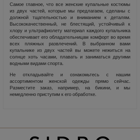
Самое главное, что все женские купальные костюмы
из двух частей, которые мы предлагаем, сделаны с
должной тщательностью и вниманием к деталям.
Высококачественный, не блестящий, устойчивый к
хлору и ультрафиолету материал каждого купальника
обеспечивает его обладательницам комфорт во время
всех пляжных развлечений. В выбранном вами
купальнике из двух частей вы можете нежиться на
солнце хоть часами, плавать и заниматься другими
водными видами спорта.
Не откладывайте и ознакомьтесь с нашим
ассортиментом женской одежды прямо сейчас.
Разместите заказ, например, на бикини, и мы
немедленно приступим к его обработке.