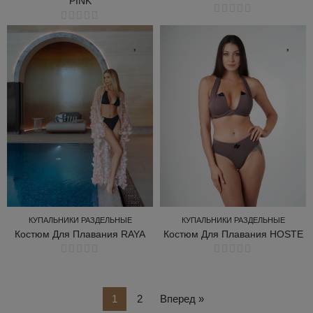
PINK
КУПАЛЬНИКИ РАЗДЕЛЬНЫЕ
КУПАЛЬНИКИ РАЗДЕЛЬНЫЕ
КУПАЛЬНИКИ РАЗДЕЛЬНЫЕ
КУПАЛЬНИКИ РАЗДЕЛЬНЫЕ
Костюм Для Плавания RAYA
Костюм Для Плавания HOSTE
КУПАЛЬНИКИ РАЗДЕЛЬНЫЕ
КУПАЛЬНИКИ РАЗДЕЛЬНЫЕ
1
2
Вперед »