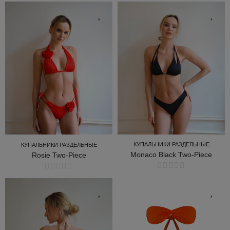
КУПАЛЬНИКИ РАЗДЕЛЬНЫЕ
КУПАЛЬНИКИ РАЗДЕЛЬНЫЕ
Monaco Black Two-Piece
Rosie Two-Piece
КУПАЛЬНИКИ РАЗДЕЛЬНЫЕ
КУПАЛЬНИКИ РАЗДЕЛЬНЫЕ