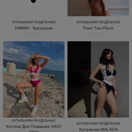
КУПАЛЬНИКИ РАЗДЕЛЬНЫЕ
КУПАЛЬНИКИ РАЗДЕЛЬНЫЕ
HAWAII - Купальник
Pearl Two-Piece
КУПАЛЬНИКИ РАЗДЕЛЬНЫЕ
КУПАЛЬНИКИ РАЗДЕЛЬНЫЕ
КУПАЛЬНИКИ РАЗДЕЛЬНЫЕ
КУПАЛЬНИКИ РАЗДЕЛЬНЫЕ
Костюм Для Плавания VIGO
Купальник MALAGA