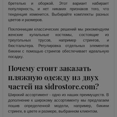
бретелью и оборкой. Этот вариант набирает
популярность, и нет никаких признаков того, что
тенденция изменится. Выбирайте комплекты разных
цветов и размеров.
Поклонницам классических решений мы рекомендуем
женские купальные костюмы, состоящие из
треугольных трусов, например стрингов, и
бюстгальтера. Регулировка отдельных элементов
бикини с помощью стрингов обеспечивает идеальную
посадку.
Почему стоит заказать
пляжную одежду из двух
частей на sidrostore.com?
Широкий ассортимент - одно из наших преимуществ. В
дополнение к широкому ассортименту мы предлагаем
пошив определенной модели, например, бикини
стринги, в цвете и размере, выбранном клиентом.