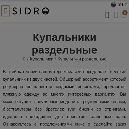
RU
0
Купальники
раздельные
Купальники
Купальники раздельные
В этой категории наш интернет-магазин предлагает женские
купальники из двух частей. Обширный ассортимент, который
регулярно пополняется модными новинками, предлагает
пляжную одежду во многих интересных вариантах. Вы
можете купить популярные модели с треугольными топами,
бюстгальтеры без бретелек или бикини со стрингами,
идеально подходящие для принятия солнечных ванн.
Ознакомьтесь с предложениями ниже и сделайте заказ