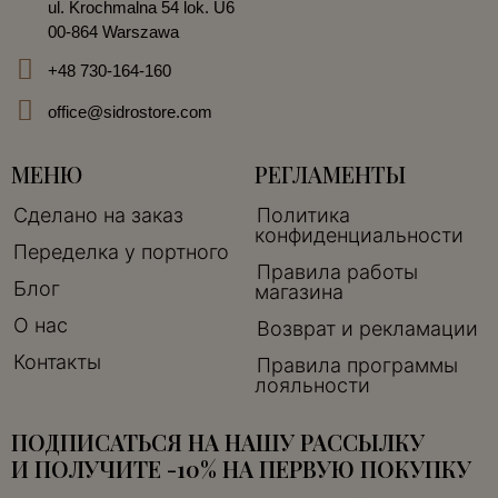
ul. Krochmalna 54 lok. U6
00-864 Warszawa
+48 730-164-160
office@sidrostore.com
МЕНЮ
РЕГЛАМЕНТЫ
Сделано на заказ
Политика
конфиденциальности
Переделка у портного
Правила работы
Блог
магазина
О нас
Возврат и рекламации
Контакты
Правила программы
лояльности
ПОДПИСАТЬСЯ НА НАШУ РАССЫЛКУ
И ПОЛУЧИТЕ -10% НА ПЕРВУЮ ПОКУПКУ