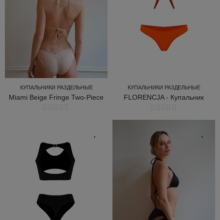
КУПАЛЬНИКИ РАЗДЕЛЬНЫЕ
КУПАЛЬНИКИ РАЗДЕЛЬНЫЕ
FLORENCJA - Купальник
Miami Beige Fringe Two-Piece
КУПАЛЬНИКИ РАЗДЕЛЬНЫЕ
КУПАЛЬНИКИ РАЗДЕЛЬНЫЕ