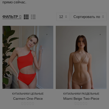
прямо сейчас.
ФИЛЬТР
12
Сортировать по
КУПАЛЬНИКИ ЦЕЛЬНЫЕ
КУПАЛЬНИКИ РАЗДЕЛЬНЫЕ
Carmen One-Piece
Miami Beige Two-Piece
КУПАЛЬНИКИ ЦЕЛЬНЫЕ
КУПАЛЬНИКИ РАЗДЕЛЬНЫЕ