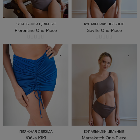
КУПАЛЬНИКИ ЦЕЛЬНЫЕ
КУПАЛЬНИКИ ЦЕЛЬНЫЕ
Florentine One-Piece
Seville One-Piece
КУПАЛЬНИКИ ЦЕЛЬНЫЕ
КУПАЛЬНИКИ ЦЕЛЬНЫЕ
ПЛЯЖНАЯ ОДЕЖДА
КУПАЛЬНИКИ ЦЕЛЬНЫЕ
Юбка KIKI
Marraketch One-Piece