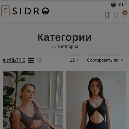
RU
0
Категории
Категории
ФИЛЬТР
12
Сортировать по