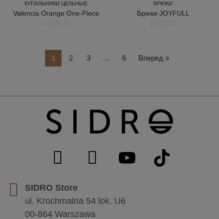
КУПАЛЬНИКИ ЦЕЛЬНЫЕ
БРЮКИ
Valencia Orange One-Piece
Брюки JOYFULL
КУПАЛЬНИКИ ЦЕЛЬНЫЕ
БРЮКИ
1
2
3
…
6
Вперед »
SIDRO Store
ul. Krochmalna 54 lok. U6
00-864 Warszawa