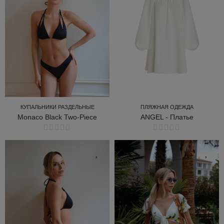
КУПАЛЬНИКИ РАЗДЕЛЬНЫЕ
ПЛЯЖНАЯ ОДЕЖДА
Monaco Black Two-Piece
ANGEL - Платье
КУПАЛЬНИКИ РАЗДЕЛЬНЫЕ
ПЛЯЖНАЯ ОДЕЖДА