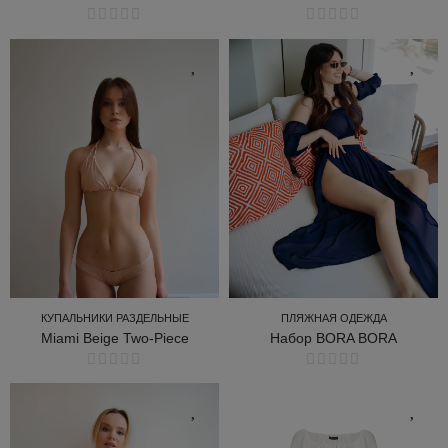
ПЛЯЖНАЯ ОДЕЖДА
КУПАЛЬНИКИ ЦЕЛЬНЫЕ
ПЛЯЖНАЯ ОДЕЖДА
КУПАЛЬНИКИ РАЗДЕЛЬНЫЕ
Набор BORA BORA
Miami Beige Two-Piece
ПЛЯЖНАЯ ОДЕЖДА
КУПАЛЬНИКИ РАЗДЕЛЬНЫЕ