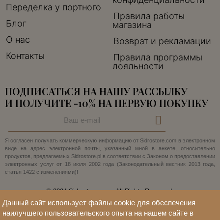
Переделка у портного
Правила работы
Блог
магазина
О нас
Возврат и рекламации
Контакты
Правила программы
лояльности
ПОДПИСАТЬСЯ НА НАШУ РАССЫЛКУ
И ПОЛУЧИТЕ -10% НА ПЕРВУЮ ПОКУПКУ
Я согласен получать коммерческую информацию от Sidrostore.com в электронном
виде на адрес электронной почты, указанный мной в анкете, относительно
продуктов, предлагаемых Sidrostore.pl в соответствии с Законом о предоставлении
электронных услуг от 18 июля 2002 года (Законодательный вестник 2013 года,
статья 1422 с изменениями)!
© 2024 Sidrostore.com. All Rights Reserved.
Данный сайт использует файлы cookie для обеспечения
наилучшего пользовательского опыта на нашем сайте в