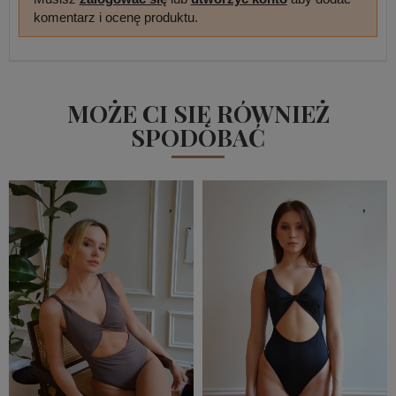
komentarz i ocenę produktu.
MOŻE CI SIĘ RÓWNIEŻ
SPODOBAĆ