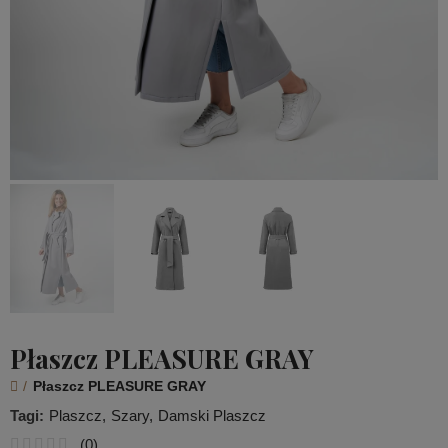
Płaszcz PLEASURE GRAY
Płaszcz PLEASURE GRAY
Tagi:
Plaszcz
Szary
Damski Plaszcz
(
0
)